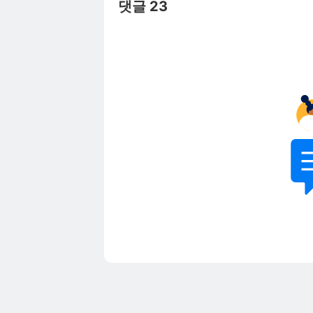
댓글 23