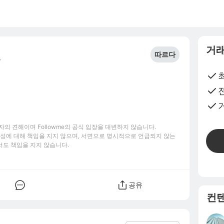
거래
따르다
7
의 견해이며 Followme의 공식 입장을 대변하지 않습니다.
신뢰성에 대해 책임을 지지 않으며, 서면으로 명시적으로 언급되지 않는
서도 책임을 지지 않습니다.
공유
컨텐