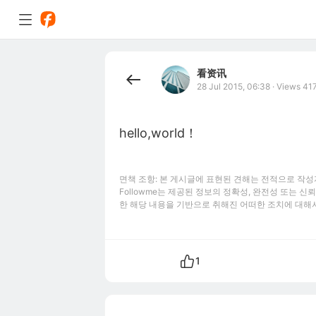
看资讯
28 Jul 2015, 06:38
·
Views 41
hello,world！
면책 조항: 본 게시글에 표현된 견해는 전적으로 작성자
Followme는 제공된 정보의 정확성, 완전성 또는 
한 해당 내용을 기반으로 취해진 어떠한 조치에 대해
1