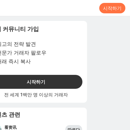
시작하기
 커뮤니티 가입
최고의 전략 발견
전문가 거래자 팔로우
거래 즉시 복사
시작하기
전 세계 1백만 명 이상의 거래자
츠 관련
看资讯
따르다