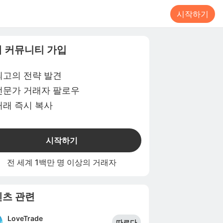
시작하기
 커뮤니티 가입
최고의 전략 발견
전문가 거래자 팔로우
거래 즉시 복사
시작하기
전 세계 1백만 명 이상의 거래자
츠 관련
LoveTrade
따르다