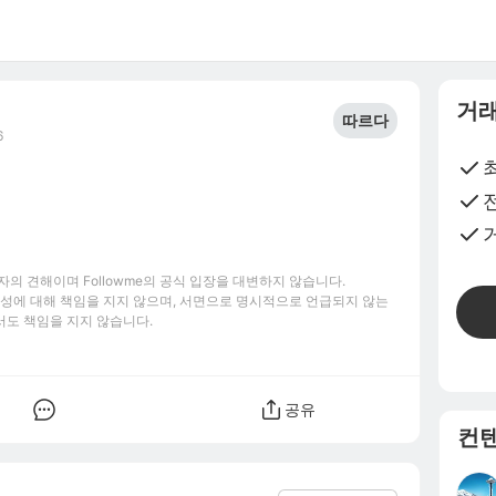
거래
따르다
6
의 견해이며 Followme의 공식 입장을 대변하지 않습니다.
신뢰성에 대해 책임을 지지 않으며, 서면으로 명시적으로 언급되지 않는
서도 책임을 지지 않습니다.
공유
컨텐