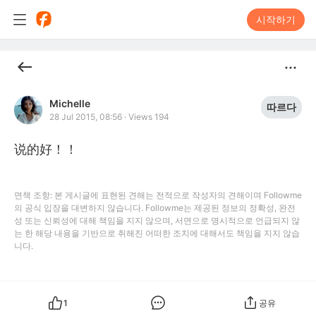
시작하기
Michelle
따르다
28 Jul 2015, 08:56
·
Views 194
说的好！！
면책 조항: 본 게시글에 표현된 견해는 전적으로 작성자의 견해이며 Followme
의 공식 입장을 대변하지 않습니다. Followme는 제공된 정보의 정확성, 완전
성 또는 신뢰성에 대해 책임을 지지 않으며, 서면으로 명시적으로 언급되지 않
는 한 해당 내용을 기반으로 취해진 어떠한 조치에 대해서도 책임을 지지 않습
니다.
1
공유