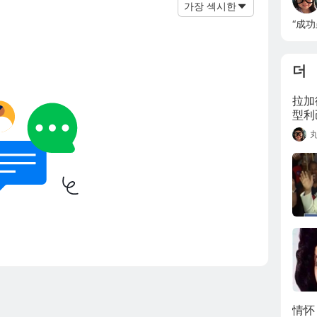
가장 섹시한
“成
더
拉加
型利
情怀