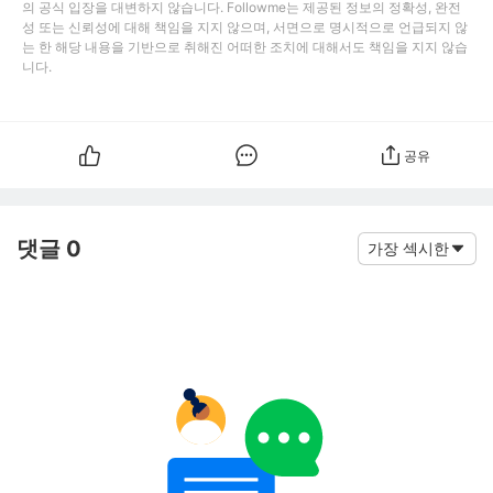
의 공식 입장을 대변하지 않습니다. Followme는 제공된 정보의 정확성, 완전
성 또는 신뢰성에 대해 책임을 지지 않으며, 서면으로 명시적으로 언급되지 않
는 한 해당 내용을 기반으로 취해진 어떠한 조치에 대해서도 책임을 지지 않습
니다.
공유
댓글 0
가장 섹시한