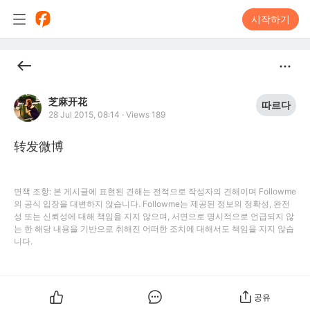
시작하기
芝麻开花
따르다
28 Jul 2015, 08:14
·
Views 189
转发微博
면책 조항: 본 게시글에 표현된 견해는 전적으로 작성자의 견해이며 Followme
의 공식 입장을 대변하지 않습니다. Followme는 제공된 정보의 정확성, 완전
성 또는 신뢰성에 대해 책임을 지지 않으며, 서면으로 명시적으로 언급되지 않
는 한 해당 내용을 기반으로 취해진 어떠한 조치에 대해서도 책임을 지지 않습
니다.
공유