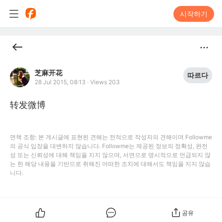
시작하기
芝麻开花
따르다
28 Jul 2015, 08:13
·
Views 203
转发微博
면책 조항: 본 게시글에 표현된 견해는 전적으로 작성자의 견해이며 Followme
의 공식 입장을 대변하지 않습니다. Followme는 제공된 정보의 정확성, 완전
성 또는 신뢰성에 대해 책임을 지지 않으며, 서면으로 명시적으로 언급되지 않
는 한 해당 내용을 기반으로 취해진 어떠한 조치에 대해서도 책임을 지지 않습
니다.
공유