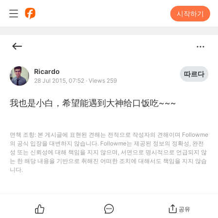
시작하기
Ricardo
따르다
28 Jul 2015, 07:52
·
Views 259
我也是小白，希望能遇到大神给口饭吃~~~
면책 조항: 본 게시글에 표현된 견해는 전적으로 작성자의 견해이며 Followme
의 공식 입장을 대변하지 않습니다. Followme는 제공된 정보의 정확성, 완전
성 또는 신뢰성에 대해 책임을 지지 않으며, 서면으로 명시적으로 언급되지 않
는 한 해당 내용을 기반으로 취해진 어떠한 조치에 대해서도 책임을 지지 않습
니다.
공유