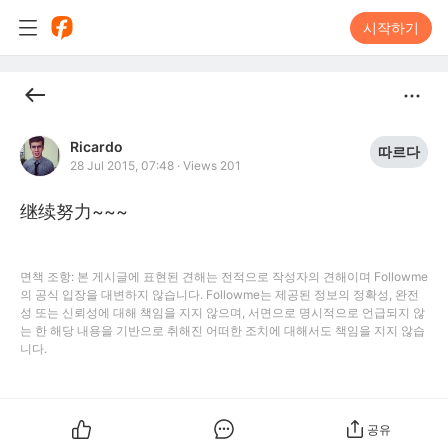
시작하기
Ricardo
따르다
28 Jul 2015, 07:48
·
Views 201
继续努力~~~
면책 조항: 본 게시글에 표현된 견해는 전적으로 작성자의 견해이며 Followme
의 공식 입장을 대변하지 않습니다. Followme는 제공된 정보의 정확성, 완전
성 또는 신뢰성에 대해 책임을 지지 않으며, 서면으로 명시적으로 언급되지 않
는 한 해당 내용을 기반으로 취해진 어떠한 조치에 대해서도 책임을 지지 않습
니다.
공유