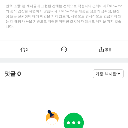
면책 조항: 본 게시글에 표현된 견해는 전적으로 작성자의 견해이며 Followme
의 공식 입장을 대변하지 않습니다. Followme는 제공된 정보의 정확성, 완전
성 또는 신뢰성에 대해 책임을 지지 않으며, 서면으로 명시적으로 언급되지 않
는 한 해당 내용을 기반으로 취해진 어떠한 조치에 대해서도 책임을 지지 않습
니다.
2
공유
댓글 0
가장 섹시한